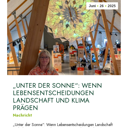
Juni
26
2025
„UNTER DER SONNE“: WENN
LEBENSENTSCHEIDUNGEN
LANDSCHAFT UND KLIMA
PRÄGEN
Nachricht
„Unter der Sonne“: Wenn Lebensentscheidungen Landschaft