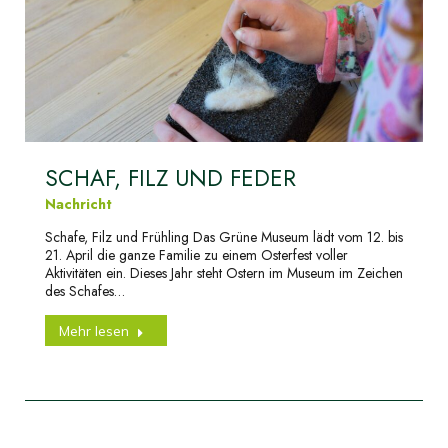
SCHAF, FILZ UND FEDER
Nachricht
Schafe, Filz und Frühling Das Grüne Museum lädt vom 12. bis
21. April die ganze Familie zu einem Osterfest voller
Aktivitäten ein. Dieses Jahr steht Ostern im Museum im Zeichen
des Schafes…
Mehr lesen