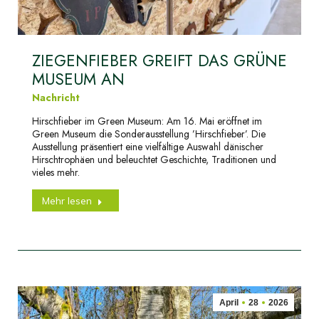
ZIEGENFIEBER GREIFT DAS GRÜNE
MUSEUM AN
Nachricht
Hirschfieber im Green Museum: Am 16. Mai eröffnet im
Green Museum die Sonderausstellung ’Hirschfieber’. Die
Ausstellung präsentiert eine vielfältige Auswahl dänischer
Hirschtrophäen und beleuchtet Geschichte, Traditionen und
vieles mehr.
Mehr lesen
April
28
2026