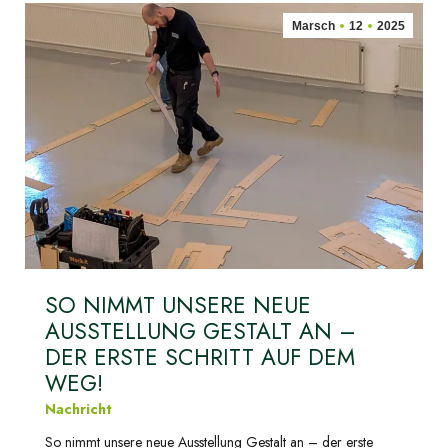
Marsch
12
2025
SO NIMMT UNSERE NEUE
AUSSTELLUNG GESTALT AN –
DER ERSTE SCHRITT AUF DEM
WEG!
Nachricht
So nimmt unsere neue Ausstellung Gestalt an – der erste