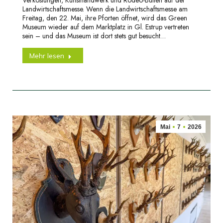
Landwirtschaftsmesse. Wenn die Landwirtschaftsmesse am
Freitag, den 22. Mai, ihre Pforten öffnet, wird das Green
Museum wieder auf dem Marktplatz in Gl. Estrup vertreten
sein – und das Museum ist dort stets gut besucht…
Mehr lesen
Mai
7
2026