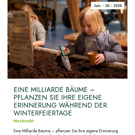
Jan.
28
2026
EINE MILLIARDE BÄUME –
PFLANZEN SIE IHRE EIGENE
ERINNERUNG WÄHREND DER
WINTERFEIERTAGE
Nachricht
Eine Milliarde Bäume – pflanzen Sie Ihre eigene Erinnerung