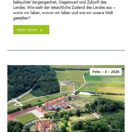
beleuchtet Vergangenheit, Gegenwart und Zukunft des
Landes. Wie sieht der tatsächliche Zustand des Landes aus –
worin wir leben, wovon wir leben und wie wir unsere Welt
gestalten?
Mehr lesen
Febr.
4
2026