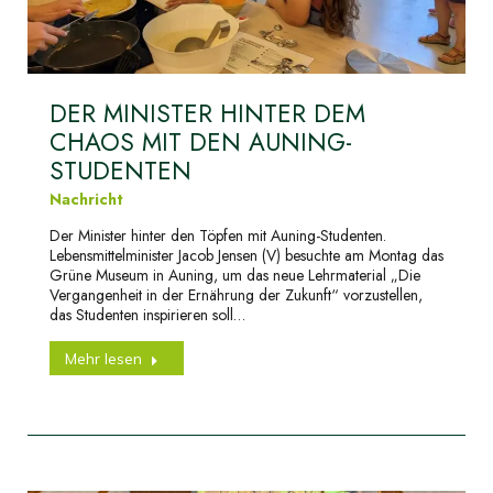
DER MINISTER HINTER DEM
CHAOS MIT DEN AUNING-
STUDENTEN
Nachricht
Der Minister hinter den Töpfen mit Auning-Studenten.
Lebensmittelminister Jacob Jensen (V) besuchte am Montag das
Grüne Museum in Auning, um das neue Lehrmaterial „Die
Vergangenheit in der Ernährung der Zukunft“ vorzustellen,
das Studenten inspirieren soll…
Mehr lesen