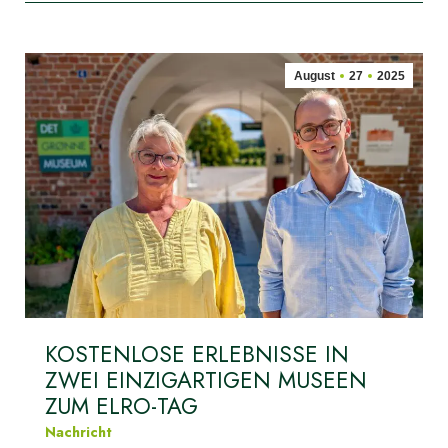
August
27
2025
KOSTENLOSE ERLEBNISSE IN
ZWEI EINZIGARTIGEN MUSEEN
ZUM ELRO-TAG
Nachricht