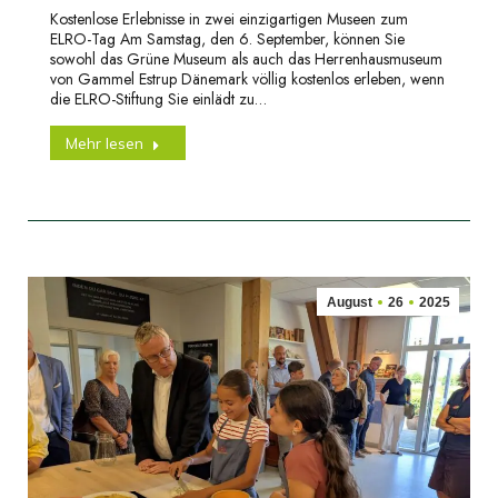
Kostenlose Erlebnisse in zwei einzigartigen Museen zum
ELRO-Tag Am Samstag, den 6. September, können Sie
sowohl das Grüne Museum als auch das Herrenhausmuseum
von Gammel Estrup Dänemark völlig kostenlos erleben, wenn
die ELRO-Stiftung Sie einlädt zu…
Mehr lesen
August
26
2025