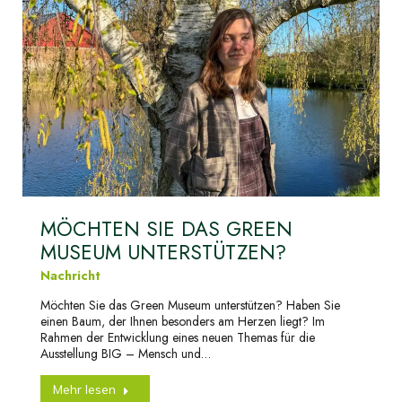
MÖCHTEN SIE DAS GREEN
MUSEUM UNTERSTÜTZEN?
Nachricht
Möchten Sie das Green Museum unterstützen? Haben Sie
einen Baum, der Ihnen besonders am Herzen liegt? Im
Rahmen der Entwicklung eines neuen Themas für die
Ausstellung BIG – Mensch und…
Mehr lesen