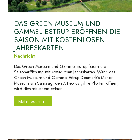
DAS GREEN MUSEUM UND
GAMMEL ESTRUP ERÖFFNEN DIE
SAISON MIT KOSTENLOSEN
JAHRESKARTEN.
Nachricht
Das Green Museum und Gammel Estrup feiern die
Saisoneröffnung mit kostenlosen Jahreskarten. Wenn das
Green Museum und Gammel Estrup Denmark's Manor
Museum am Samstag, den 7. Februar, ihre Pforten öffnen,
wird dies mit einem echten…
Mehr lesen