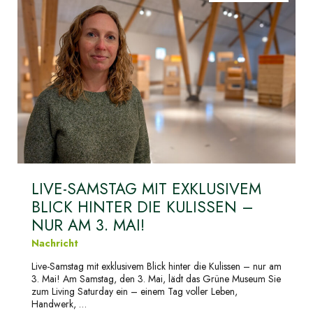
LIVE-SAMSTAG MIT EXKLUSIVEM
BLICK HINTER DIE KULISSEN –
NUR AM 3. MAI!
Nachricht
Live-Samstag mit exklusivem Blick hinter die Kulissen – nur am
3. Mai! Am Samstag, den 3. Mai, lädt das Grüne Museum Sie
zum Living Saturday ein – einem Tag voller Leben,
Handwerk, …