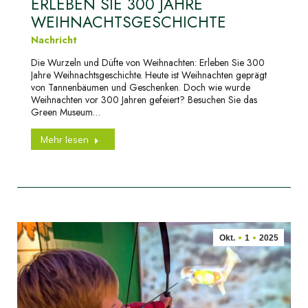
ERLEBEN SIE 300 JAHRE
WEIHNACHTSGESCHICHTE
Nachricht
Die Wurzeln und Düfte von Weihnachten: Erleben Sie 300
Jahre Weihnachtsgeschichte. Heute ist Weihnachten geprägt
von Tannenbäumen und Geschenken. Doch wie wurde
Weihnachten vor 300 Jahren gefeiert? Besuchen Sie das
Green Museum…
Mehr lesen
Okt.
1
2025