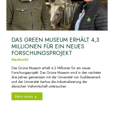
DAS GREEN MUSEUM ERHÄLT 4,3
MILLIONEN FÜR EIN NEUES
FORSCHUNGSPROJEKT
Nachricht
Das Grüne Museum erhält 4,3 Millionen für ein neues
Forschungsprojekt. Das Grüne Museum wird in den nächsten
drei Jahren gemeinsam mit der Universität von Süddänemark
und der Universität Aarhus die Industrialisierung der
dänischen Viehwirtschaft untersuchen…
Mehr lesen