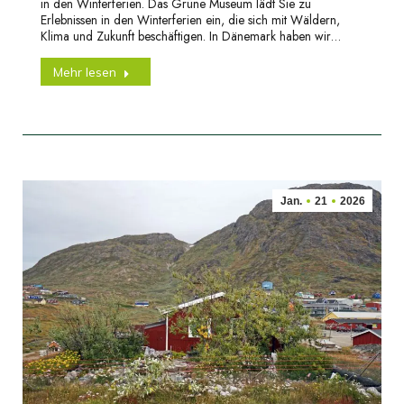
in den Winterferien. Das Grüne Museum lädt Sie zu
Erlebnissen in den Winterferien ein, die sich mit Wäldern,
Klima und Zukunft beschäftigen. In Dänemark haben wir…
Mehr lesen
Jan.
21
2026