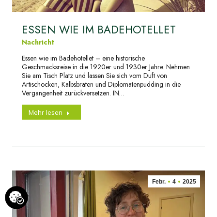
ESSEN WIE IM BADEHOTELLET
Nachricht
Essen wie im Badehotellet – eine historische
Geschmacksreise in die 1920er und 1930er Jahre. Nehmen
Sie am Tisch Platz und lassen Sie sich vom Duft von
Artischocken, Kalbsbraten und Diplomatenpudding in die
Vergangenheit zurückversetzen. IN…
Mehr lesen
Febr.
4
2025