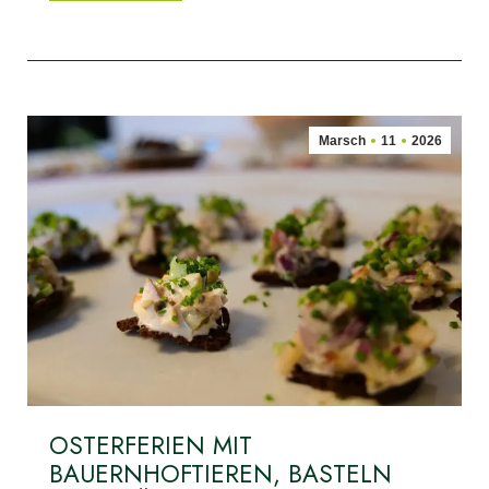
Marsch
11
2026
OSTERFERIEN MIT
BAUERNHOFTIEREN, BASTELN