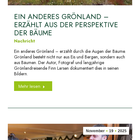
EIN ANDERES GRÖNLAND –
ERZÄHLT AUS DER PERSPEKTIVE
DER BÄUME
Nachricht
Ein anderes Grönland – erzählt durch die Augen der Bäume.
Grönland besteht nicht nur aus Eis und Bergen, sondern auch
aus Bäumen. Der Autor, Fotograf und langjährige
Grönlandreisende Finn Larsen dokumentiert dies in seinen
Bildern.
Mehr lesen
November
19
2025