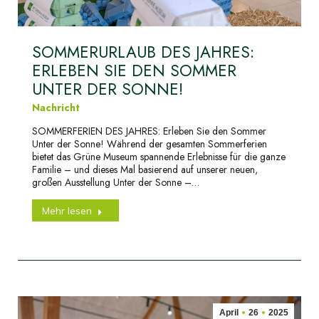
SOMMERURLAUB DES JAHRES:
ERLEBEN SIE DEN SOMMER
UNTER DER SONNE!
Nachricht
SOMMERFERIEN DES JAHRES: Erleben Sie den Sommer
Unter der Sonne! Während der gesamten Sommerferien
bietet das Grüne Museum spannende Erlebnisse für die ganze
Familie – und dieses Mal basierend auf unserer neuen,
großen Ausstellung Unter der Sonne –…
Mehr lesen
April
26
2025