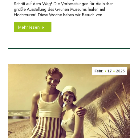
Schritt auf dem Weg! Die Vorbereitungen für die bisher
größte Ausstellung des Grünen Museums laufen auf
Hochtouren! Diese Woche haben wir Besuch von…
Mehr lesen
Febr.
17
2025