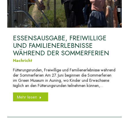
ESSENSAUSGABE, FREIWILLIGE
UND FAMILIENERLEBNISSE
WÄHREND DER SOMMERFERIEN
Nachricht
Fütterungsrunden, Freiwillige und Familienerlebnisse während
der Sommerferien Am 27. Juni beginnen die Sommerferien
im Green Museum in Auning, wo Kinder und Erwachsene
täglich an den Fütterungsrunden teilnehmen können,…
Mehr lesen