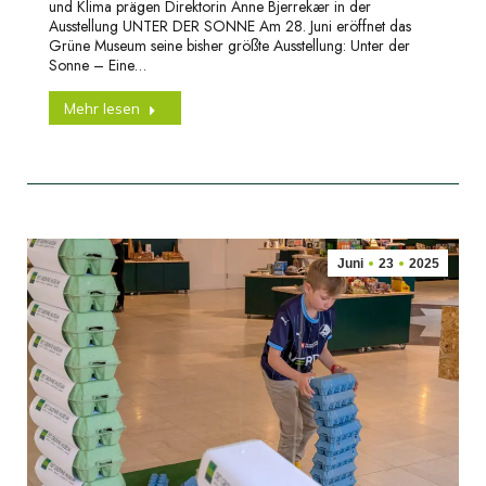
und Klima prägen Direktorin Anne Bjerrekær in der
Ausstellung UNTER DER SONNE Am 28. Juni eröffnet das
Grüne Museum seine bisher größte Ausstellung: Unter der
Sonne – Eine…
Mehr lesen
Juni
23
2025