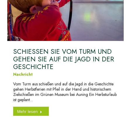
SCHIESSEN SIE VOM TURM UND G
EHEN SIE AUF DIE JAGD IN DER G
ESCHICHTE
Nachricht
Vom Turm aus schießen und auf die Jagd in die Geschichte
gehen Herbstferien mit Pfeil in der Hand und historischem
Zielschießen im Grünen Museum bei Auning Ein Herbsturlaub
ist geplant…
Mehr lesen