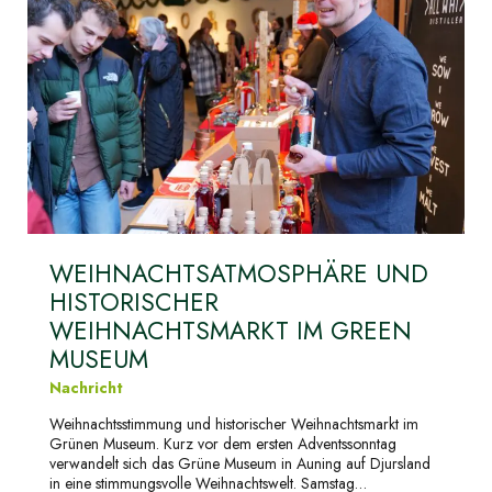
WEIHNACHTSATMOSPHÄRE UND
HISTORISCHER
WEIHNACHTSMARKT IM GREEN
MUSEUM
Nachricht
Weihnachtsstimmung und historischer Weihnachtsmarkt im
Grünen Museum. Kurz vor dem ersten Adventssonntag
verwandelt sich das Grüne Museum in Auning auf Djursland
in eine stimmungsvolle Weihnachtswelt. Samstag…