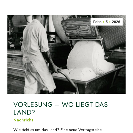
Febr.
5
2026
VORLESUNG – WO LIEGT DAS
LAND?
Nachricht
Wie steht es um das Land? Eine neue Vortragsreihe