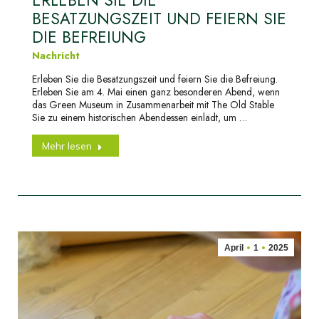
BESATZUNGSZEIT UND FEIERN SIE
DIE BEFREIUNG
Nachricht
Erleben Sie die Besatzungszeit und feiern Sie die Befreiung.
Erleben Sie am 4. Mai einen ganz besonderen Abend, wenn
das Green Museum in Zusammenarbeit mit The Old Stable
Sie zu einem historischen Abendessen einlädt, um …
Mehr lesen
April
1
2025