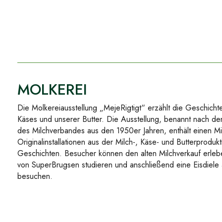
MOLKEREI
Die Molkereiausstellung „MejeRigtigt“ erzählt die Geschicht
Käses und unserer Butter. Die Ausstellung, benannt nach
des Milchverbandes aus den 1950er Jahren, enthält einen M
Originalinstallationen aus der Milch-, Käse- und Butterprodukt
Geschichten. Besucher können den alten Milchverkauf erleb
von SuperBrugsen studieren und anschließend eine Eisdiele
besuchen.