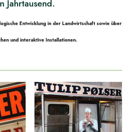
n Jahrtausend.
ogische Entwicklung in der Landwirtschaft sowie über
n und interaktive Installationen.