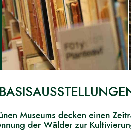
 BASISAUSSTELLUNGE
rünen Museums decken einen Zeitr
nung der Wälder zur Kultivierun