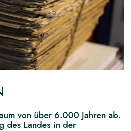
N
aum von über 6.000 Jahren ab.
g des Landes in der