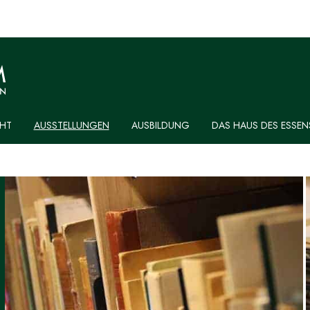
HT
AUSSTELLUNGEN
AUSBILDUNG
DAS HAUS DES ESSEN