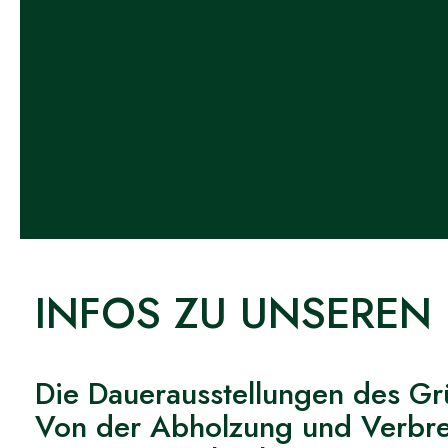
INFOS ZU UNSEREN
Die Dauerausstellungen des G
Von der Abholzung und Verbren