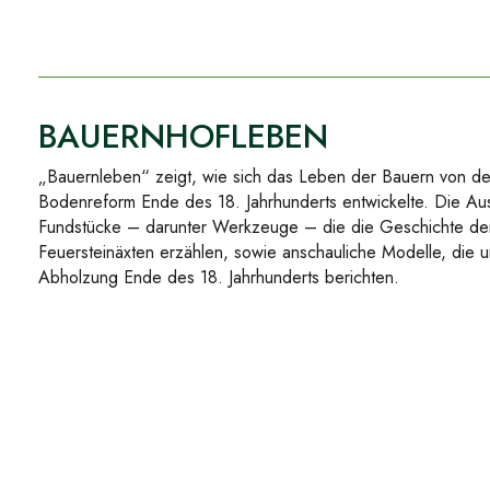
BAUERNHOFLEBEN
„Bauernleben“ zeigt, wie sich das Leben der Bauern von der 
Bodenreform Ende des 18. Jahrhunderts entwickelte. Die Auss
Fundstücke – darunter Werkzeuge – die die Geschichte de
Feuersteinäxten erzählen, sowie anschauliche Modelle, die 
Abholzung Ende des 18. Jahrhunderts berichten.