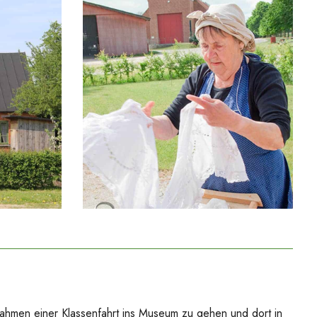
 Rahmen einer Klassenfahrt ins Museum zu gehen und dort in