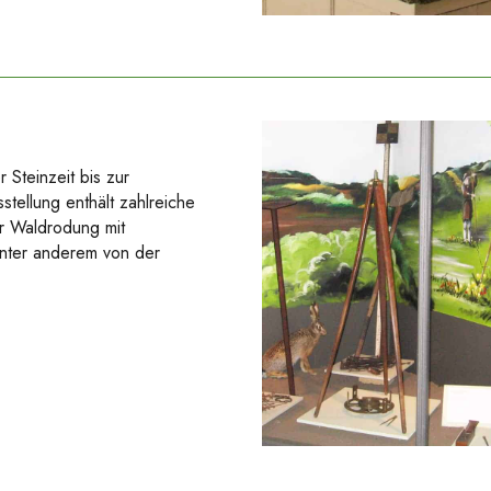
Steinzeit bis zur
tellung enthält zahlreiche
r Waldrodung mit
unter anderem von der