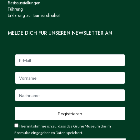
Basisausstellungen
Führung
Erklärung zur Barrierefreiheit
MELDE DICH FÜR UNSEREN NEWSLETTER AN
Hiermit stimme ich zu, dass das Grüne Museum die im
Formular eingegebenen Daten speichert.