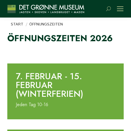
Suchen:
Sie befinden sich hier:
START
ÖFFNUNGSZEITEN
ÖFFNUNGSZEITEN 2026
7. FEBRUAR - 15.
FEBRUAR
(WINTERFERIEN)
Jeden Tag 10-16