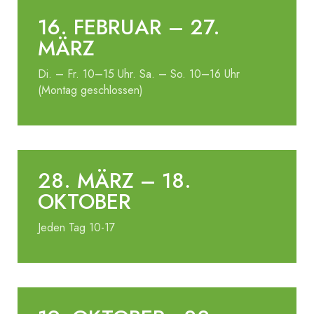
16. FEBRUAR – 27.
MÄRZ
Di. – Fr. 10–15 Uhr. Sa. – So. 10–16 Uhr
(Montag geschlossen)
28. MÄRZ – 18.
OKTOBER
Jeden Tag 10-17