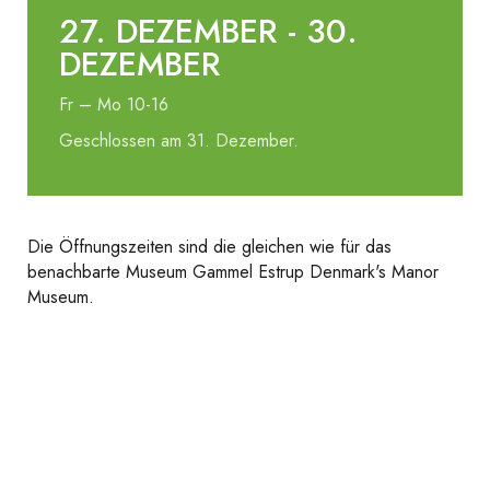
27. DEZEMBER - 30.
DEZEMBER
Fr – Mo 10-16
Geschlossen am 31. Dezember.
Die Öffnungszeiten sind die gleichen wie für das
benachbarte Museum Gammel Estrup Denmark's Manor
Museum.