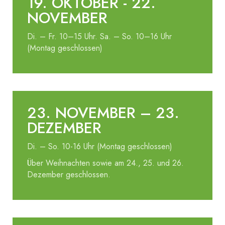
19. OKTOBER - 22.
NOVEMBER
Di. – Fr. 10–15 Uhr. Sa. – So. 10–16 Uhr
(Montag geschlossen)
23. NOVEMBER – 23.
DEZEMBER
Di. – So. 10-16 Uhr (Montag geschlossen)
Über Weihnachten sowie am 24., 25. und 26.
Dezember geschlossen.