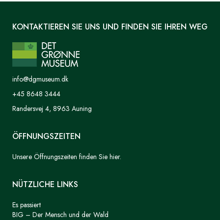
KONTAKTIEREN SIE UNS UND FINDEN SIE IHREN WEG
info@dgmuseum.dk
+45 8648 3444
Randersvej 4, 8963 Auning
ÖFFNUNGSZEITEN
Unsere Öffnungszeiten finden Sie hier.
NÜTZLICHE LINKS
Es passiert
BIG – Der Mensch und der Wald