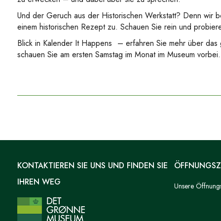
Und der Geruch aus der Historischen Werkstatt? Denn wir be
einem historischen Rezept zu. Schauen Sie rein und probiere
Blick in
Kalender It Happens
– erfahren Sie mehr über das
schauen Sie am ersten Samstag im Monat im Museum vorbei.
KONTAKTIEREN SIE UNS UND FINDEN SIE
ÖFFNUNGSZ
IHREN WEG
Unsere Öffnungsz