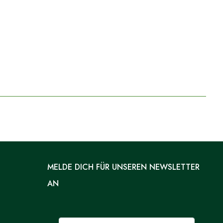
MELDE DICH FÜR UNSEREN NEWSLETTER
AN