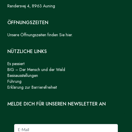
Randersvej 4, 8963 Auning
ÖFFNUNGSZEITEN
Unsere Öffnungszeiten finden Sie hier.
NÜTZLICHE LINKS
Es passiert
BIG – Der Mensch und der Wald
Basisausstellungen
Führung
Erklärung zur Barrierefreiheit
MELDE DICH FÜR UNSEREN NEWSLETTER AN