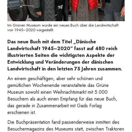
Im Grünen Museum wurde ein neues Buch über die Landwirtschaft
von 1945–2020 vorgestellt.
Das neue Buch mit dem Titel „Dänische
Landwirtschaft 1945–2020“ fasst auf 480 reich
illustrierten Seiten die wichtigsten Aspekte der
Entwicklung und Veränderungen der dänischen
Landwirtschaft in den letzten 75 Jahren zusammen.
An einem geschäftigen, aber sehr schönen und
gemütlichen Wochenende veranstaltete das Grüne
Museum sowohl einen Weihnachtsmarkt mit 5.000
Besuchern als auch einen Empfang für das neue Buch,
das gerade in Zusammenarbeit mit Gads Forlag
erschienen ist.
Die Buchpräsentation fand passenderweise inmitten des
Besuchermagazins des Museums statt, zwischen Traktoren