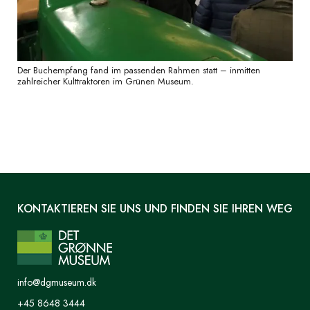
Der Buchempfang fand im passenden Rahmen statt – inmitten
zahlreicher Kulttraktoren im Grünen Museum.
KONTAKTIEREN SIE UNS UND FINDEN SIE IHREN WEG
info@dgmuseum.dk
+45 8648 3444