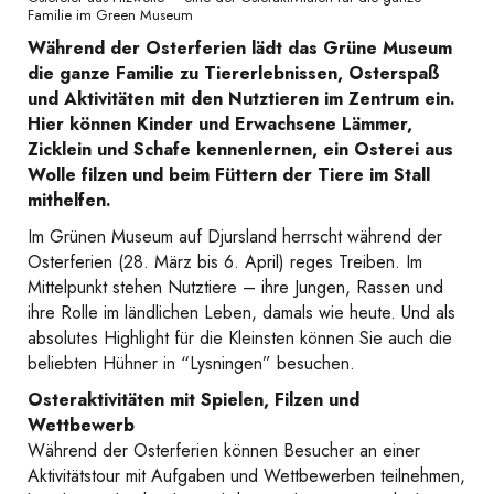
Familie im Green Museum
Während der Osterferien lädt das Grüne Museum
die ganze Familie zu Tiererlebnissen, Osterspaß
und Aktivitäten mit den Nutztieren im Zentrum ein.
Hier können Kinder und Erwachsene Lämmer,
Zicklein und Schafe kennenlernen, ein Osterei aus
Wolle filzen und beim Füttern der Tiere im Stall
mithelfen.
Im Grünen Museum auf Djursland herrscht während der
Osterferien (28. März bis 6. April) reges Treiben. Im
Mittelpunkt stehen Nutztiere – ihre Jungen, Rassen und
ihre Rolle im ländlichen Leben, damals wie heute. Und als
absolutes Highlight für die Kleinsten können Sie auch die
beliebten Hühner in “Lysningen” besuchen.
Osteraktivitäten mit Spielen, Filzen und
Wettbewerb
Während der Osterferien können Besucher an einer
Aktivitätstour mit Aufgaben und Wettbewerben teilnehmen,