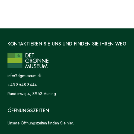
KONTAKTIEREN SIE UNS UND FINDEN SIE IHREN WEG
info@dgmuseum.dk
+45 8648 3444
Randersvej 4, 8963 Auning
ÖFFNUNGSZEITEN
Unsere Öffnungszeiten finden Sie hier.