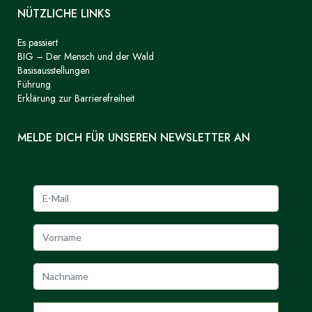
NÜTZLICHE LINKS
Es passiert
BIG – Der Mensch und der Wald
Basisausstellungen
Führung
Erklärung zur Barrierefreiheit
MELDE DICH FÜR UNSEREN NEWSLETTER AN