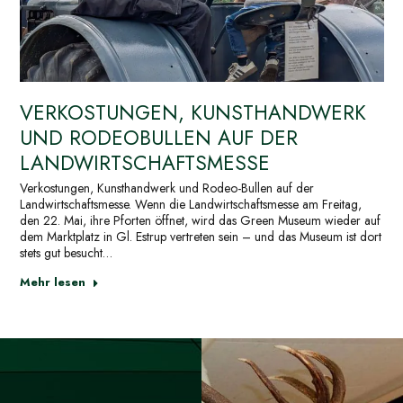
VERKOSTUNGEN, KUNSTHANDWERK
UND RODEOBULLEN AUF DER
LANDWIRTSCHAFTSMESSE
Verkostungen, Kunsthandwerk und Rodeo-Bullen auf der
Landwirtschaftsmesse. Wenn die Landwirtschaftsmesse am Freitag,
den 22. Mai, ihre Pforten öffnet, wird das Green Museum wieder auf
dem Marktplatz in Gl. Estrup vertreten sein – und das Museum ist dort
stets gut besucht…
Mehr lesen