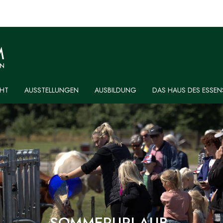
HT
AUSSTELLUNGEN
AUSBILDUNG
DAS HAUS DES ESSEN
SOMMERURLAUB