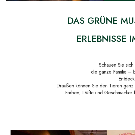
DAS GRÜNE MUS
ERLEBNISSE 
Schauen Sie sich
die ganze Familie – 
Entdeck
Draußen können Sie den Tieren ganz 
Farben, Düfte und Geschmäcker fa