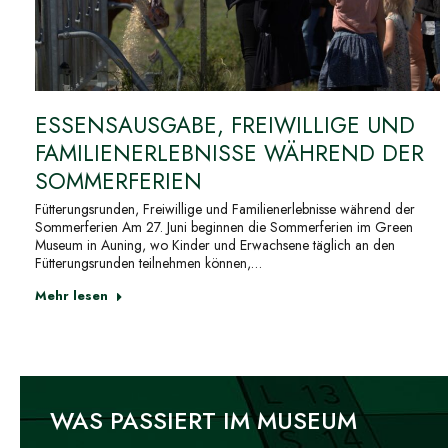
ESSENSAUSGABE, FREIWILLIGE UND
FAMILIENERLEBNISSE WÄHREND DER
SOMMERFERIEN
Fütterungsrunden, Freiwillige und Familienerlebnisse während der
Sommerferien Am 27. Juni beginnen die Sommerferien im Green
Museum in Auning, wo Kinder und Erwachsene täglich an den
Fütterungsrunden teilnehmen können,…
Mehr lesen
WAS PASSIERT IM MUSEUM