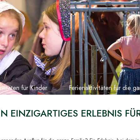
ivitäten für Kinder
Ferienaktivitäten für die g
N EINZIGARTIGES ERLEBNIS FÜR