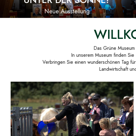
Neue Ausstellung
WILLK
Das Grüne Museum is
In unserem Museum finden Sie 
Verbringen Sie einen wunderschönen Tag für 
Landwirtschaft u