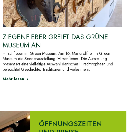
ZIEGENFIEBER GREIFT DAS GRÜNE
MUSEUM AN
Hirschfieber im Green Museum: Am 16. Mai eröffnet im Green
Museum die Sonderausstellung ’Hirschfieber’. Die Ausstellung
präsentiert eine vielfältige Auswahl dänischer Hirschtrophäen und
beleuchtet Geschichte, Traditionen und vieles mehr.
Mehr lesen
ÖFFNUNGSZEITEN
UND PREISE