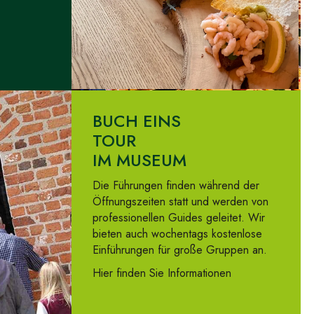
BUCH EINS
TOUR
IM MUSEUM
Die Führungen finden während der
Öffnungszeiten statt und werden von
professionellen Guides geleitet. Wir
bieten auch wochentags kostenlose
Einführungen für große Gruppen an.
Hier finden Sie Informationen