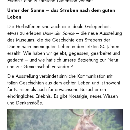
Erlebnis eine zusätzliche Dimension verleiht.
Unter der Sonne – das Streben nach dem guten
Leben
Die Herbstferien sind auch eine ideale Gelegenheit,
etwas zu erleben
Unter der Sonne
– die neue Ausstellung
des Museums, die die Geschichte des Strebens der
Dänen nach einem guten Leben in den letzten 80 Jahren
erzählt. Wie haben wir gelebt, gegessen, gearbeitet und
gedacht – und wie hat sich unsere Beziehung zur Natur
und zur Gemeinschaft verändert?
Die Ausstellung verbindet sinnliche Kommunikation mit
tollen Geschichten aus dem echten Leben und ist sowohl
für Familien als auch für erwachsene Besucher ein
eindringliches Erlebnis. Es gibt Nostalgie, neues Wissen
und Denkanstöße.