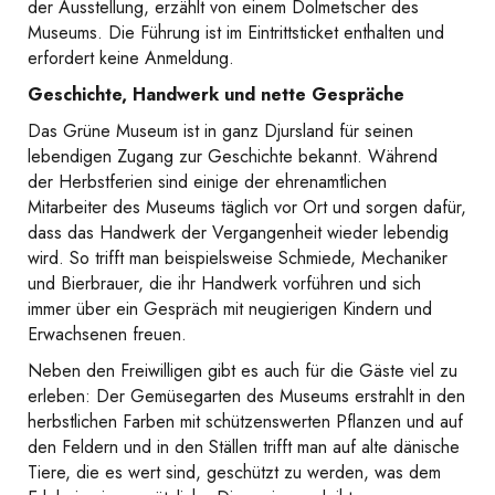
der Ausstellung, erzählt von einem Dolmetscher des
Museums. Die Führung ist im Eintrittsticket enthalten und
erfordert keine Anmeldung.
Geschichte, Handwerk und nette Gespräche
Das Grüne Museum ist in ganz Djursland für seinen
lebendigen Zugang zur Geschichte bekannt. Während
der Herbstferien sind einige der ehrenamtlichen
Mitarbeiter des Museums täglich vor Ort und sorgen dafür,
dass das Handwerk der Vergangenheit wieder lebendig
wird. So trifft man beispielsweise Schmiede, Mechaniker
und Bierbrauer, die ihr Handwerk vorführen und sich
immer über ein Gespräch mit neugierigen Kindern und
Erwachsenen freuen.
Neben den Freiwilligen gibt es auch für die Gäste viel zu
erleben: Der Gemüsegarten des Museums erstrahlt in den
herbstlichen Farben mit schützenswerten Pflanzen und auf
den Feldern und in den Ställen trifft man auf alte dänische
Tiere, die es wert sind, geschützt zu werden, was dem