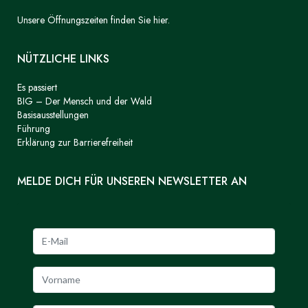
Unsere Öffnungszeiten finden Sie hier.
NÜTZLICHE LINKS
Es passiert
BIG – Der Mensch und der Wald
Basisausstellungen
Führung
Erklärung zur Barrierefreiheit
MELDE DICH FÜR UNSEREN NEWSLETTER AN