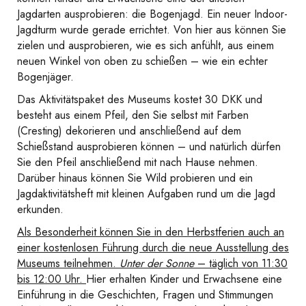
Jagdarten ausprobieren: die Bogenjagd. Ein neuer Indoor-
Jagdturm wurde gerade errichtet. Von hier aus können Sie
zielen und ausprobieren, wie es sich anfühlt, aus einem
neuen Winkel von oben zu schießen – wie ein echter
Bogenjäger.
Das Aktivitätspaket des Museums kostet 30 DKK und
besteht aus einem Pfeil, den Sie selbst mit Farben
(Cresting) dekorieren und anschließend auf dem
Schießstand ausprobieren können – und natürlich dürfen
Sie den Pfeil anschließend mit nach Hause nehmen.
Darüber hinaus können Sie Wild probieren und ein
Jagdaktivitätsheft mit kleinen Aufgaben rund um die Jagd
erkunden.
Als Besonderheit können Sie in den Herbstferien auch an
einer kostenlosen Führung durch die neue Ausstellung des
Museums teilnehmen.
Unter der Sonne
– täglich von 11:30
bis 12:00 Uhr.
Hier erhalten Kinder und Erwachsene eine
Einführung in die Geschichten, Fragen und Stimmungen