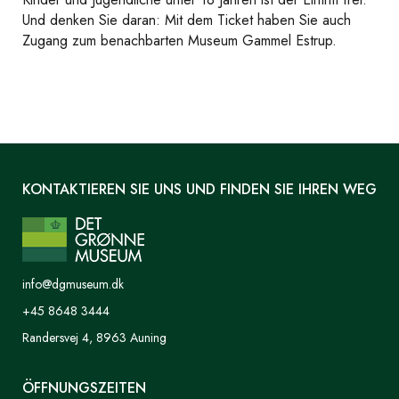
Und denken Sie daran: Mit dem Ticket haben Sie auch
Zugang zum benachbarten Museum Gammel Estrup.
KONTAKTIEREN SIE UNS UND FINDEN SIE IHREN WEG
info@dgmuseum.dk
+45 8648 3444
Randersvej 4, 8963 Auning
ÖFFNUNGSZEITEN