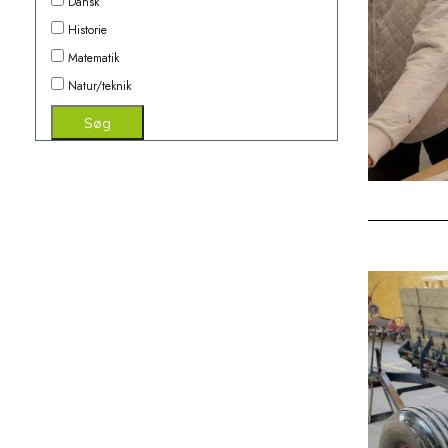
Dansk
Historie
Matematik
Natur/teknik