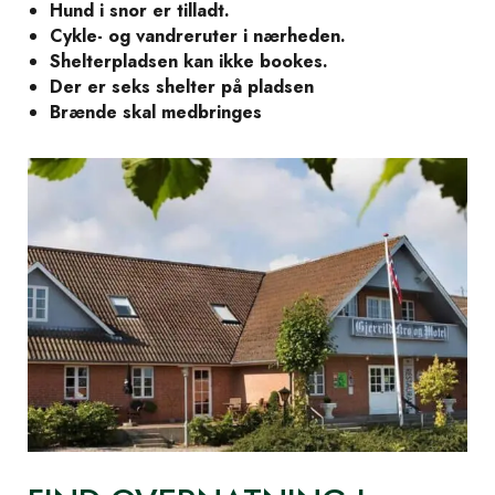
Hund i snor er tilladt.
Cykle- og vandreruter i nærheden.
Shelterpladsen kan ikke bookes.
Der er seks shelter på pladsen
Brænde skal medbringes