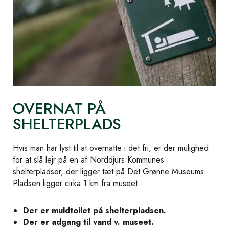
OVERNAT PÅ
SHELTERPLADS
Hvis man har lyst til at overnatte i det fri, er der mulighed
for at slå lejr på en af Norddjurs Kommunes
shelterpladser, der ligger tæt på Det Grønne Museums.
Pladsen ligger cirka 1 km fra museet.
Der er muldtoilet på shelterpladsen.
Der er adgang til vand v. museet.