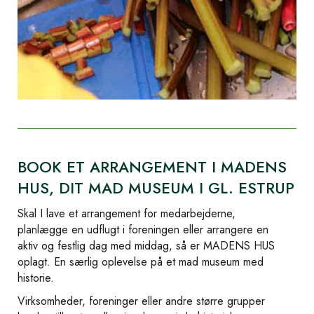
BOOK ET ARRANGEMENT I MADENS
HUS, DIT MAD MUSEUM I GL. ESTRUP
Skal I lave et arrangement for medarbejderne,
planlægge en udflugt i foreningen eller arrangere en
aktiv og festlig dag med middag, så er MADENS HUS
oplagt. En særlig oplevelse på et mad museum med
historie.
Virksomheder, foreninger eller andre større grupper