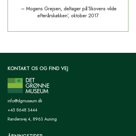
– Mogens Grejsen, deltager på’Skovens vilde
efterårskøkken’, oktober 2017
KONTAKT OS OG FIND VEJ
info@dgmuseum.dk
+45 8648 3444
Randersvej 4, 8963 Auning