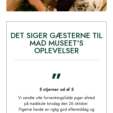
DET SIGER GÆSTERNE TIL
MAD MUSEET'S
OPLEVELSER
”
5 stjerner ud af 5
Vi sendte otte forventningsfulde piger afsted
på madskole torsdag den 26.oktober.
Pigerne havde en rigtig god eftermiddag og