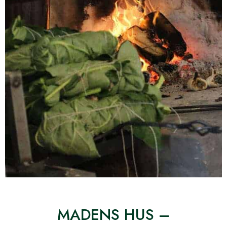
MADENS HUS –