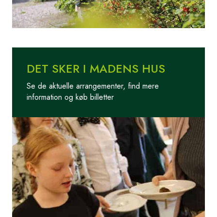
DET SKER I MADENS HUS
Se de aktuelle arrangementer, find mere
information og køb billetter