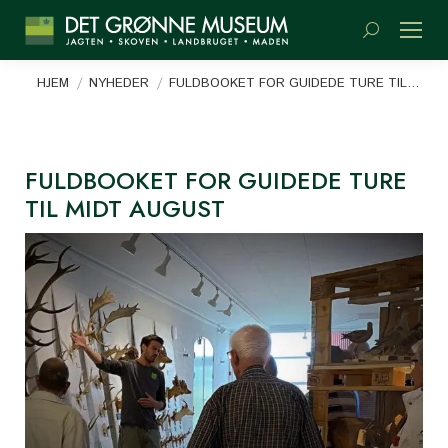
Søge:
Du er her:
HJEM
NYHEDER
FULDBOOKET FOR GUIDEDE TURE TIL…
FULDBOOKET FOR GUIDEDE TURE
TIL MIDT AUGUST