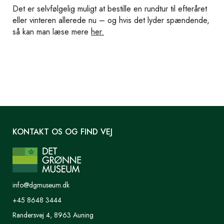
Det er selvfølgelig muligt at bestille en rundtur til efteråret
eller vinteren allerede nu – og hvis det lyder spændende,
så kan man læse mere
her.
KONTAKT OS OG FIND VEJ
info@dgmuseum.dk
+45 8648 3444
Randersvej 4, 8963 Auning