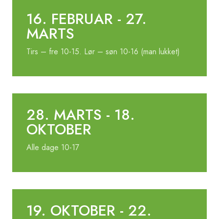
16. FEBRUAR - 27.
MARTS
Tirs – fre 10-15. Lør – søn 10-16 (man lukket)
28. MARTS - 18.
OKTOBER
Alle dage 10-17
19. OKTOBER - 22.