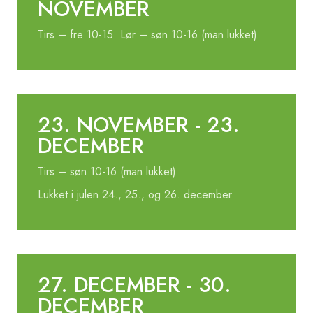
NOVEMBER
Tirs – fre 10-15. Lør – søn 10-16 (man lukket)
23. NOVEMBER - 23.
DECEMBER
Tirs – søn 10-16 (man lukket)
Lukket i julen 24., 25., og 26. december.
27. DECEMBER - 30.
DECEMBER