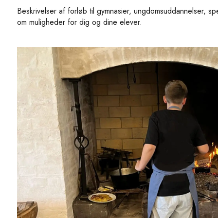
Beskrivelser af forløb til gymnasier, ungdomsuddannelser, spe
om muligheder for dig og dine elever.