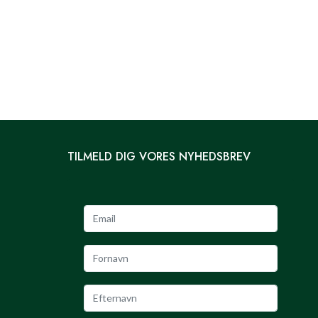
TILMELD DIG VORES NYHEDSBREV