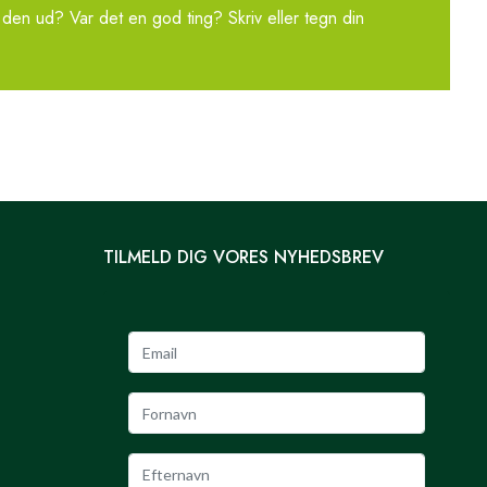
den ud? Var det en god ting? Skriv eller tegn din
TILMELD DIG VORES NYHEDSBREV