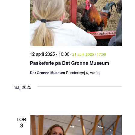
12 april 2025 / 10:00
-
21 april 2025 / 17:00
Påskeferie på Det Grønne Museum
Det Grønne Museum
Randersvej 4, Auning
maj 2025
LØR
3