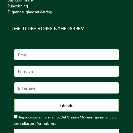
Basisudstillinger
Rundvisning
Tilgængelighedserklæring
TILMELD DIG VORES NYHEDSBREV
Jeg accepterer hermed, at Det Grønne Museum gemmer data,
der indtastes i formularen.