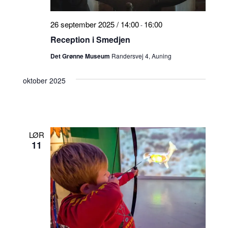
26 september 2025 / 14:00
16:00
-
Reception i Smedjen
Det Grønne Museum
Randersvej 4, Auning
oktober 2025
LØR
11