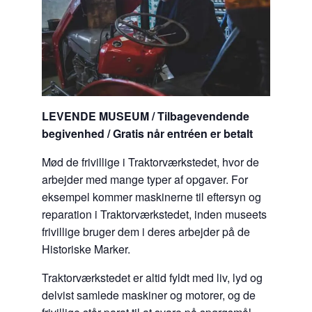
LEVENDE MUSEUM / Tilbagevendende
begivenhed / Gratis når entréen er betalt
Mød de frivillige i Traktorværkstedet, hvor de
arbejder med mange typer af opgaver. For
eksempel kommer maskinerne til eftersyn og
reparation i Traktorværkstedet, inden museets
frivillige bruger dem i deres arbejder på de
Historiske Marker.
Traktorværkstedet er altid fyldt med liv, lyd og
delvist samlede maskiner og motorer, og de