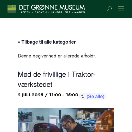
Søge:
« Tilbage til alle kategorier
Denne begivenhed er allerede afholdt.
Mød de frivillige i Traktor-
værkstedet
-
2 JULI 2025 / 11:00
15:00