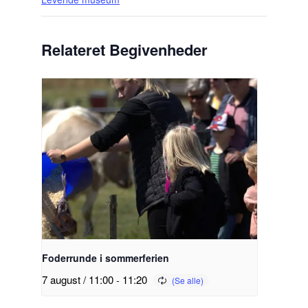
Relateret Begivenheder
Foderrunde i sommerferien
7 august / 11:00
-
11:20