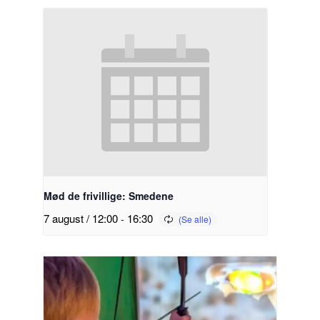
Mød de frivillige: Smedene
7 august / 12:00
-
16:30