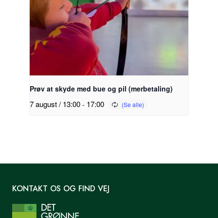
Prøv at skyde med bue og pil (merbetaling)
7 august / 13:00
-
17:00
KONTAKT OS OG FIND VEJ