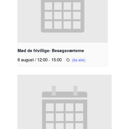
Mød de frivillige: Besøgsværterne
6 august / 12:00
-
15:00