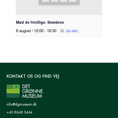
Mød de frivillige: Smedene
6 august / 12:00
-
16:30
KONTAKT OS OG FIND VEJ
info@dgmuseum.dk
+45 8648 3444