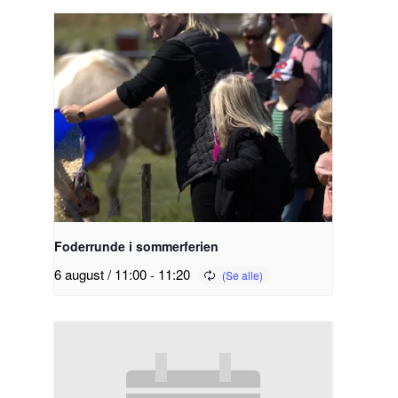
Foderrunde i sommerferien
6 august / 11:00
-
11:20