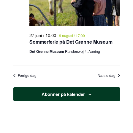
2026
27 juni / 10:00
-
9 august / 17:00
Sommerferie på Det Grønne Museum
Det Grønne Museum
Randersvej 4, Auning
Forrige dag
Næste dag
Abonner på kalender