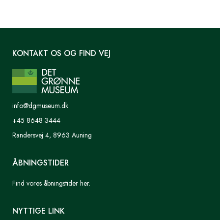
KONTAKT OS OG FIND VEJ
info@dgmuseum.dk
+45 8648 3444
Randersvej 4, 8963 Auning
ÅBNINGSTIDER
Find vores åbningstider her.
NYTTIGE LINK