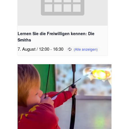
Lernen Sie die Freiwilligen kennen: Die
Smiths
7. August / 12:00
-
16:30