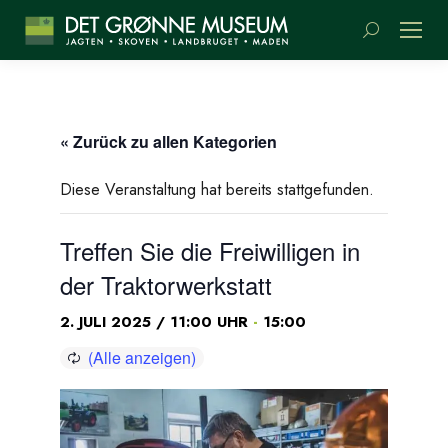
Suchen:
« Zurück zu allen Kategorien
Diese Veranstaltung hat bereits stattgefunden.
Treffen Sie die Freiwilligen in
der Traktorwerkstatt
-
2. JULI 2025 / 11:00 UHR
15:00