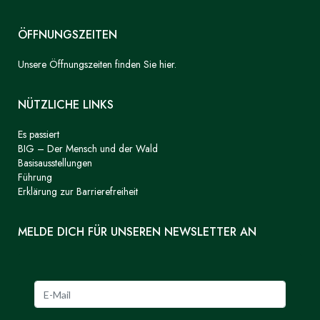
ÖFFNUNGSZEITEN
Unsere Öffnungszeiten finden Sie hier.
NÜTZLICHE LINKS
Es passiert
BIG – Der Mensch und der Wald
Basisausstellungen
Führung
Erklärung zur Barrierefreiheit
MELDE DICH FÜR UNSEREN NEWSLETTER AN