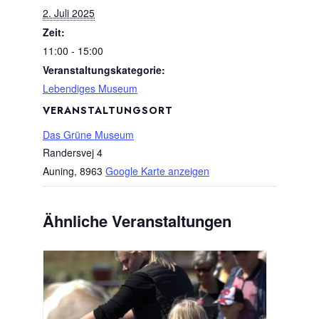
2. Juli 2025
Zeit:
11:00 - 15:00
Veranstaltungskategorie:
Lebendiges Museum
VERANSTALTUNGSORT
Das Grüne Museum
Randersvej 4
Auning
,
8963
Google Karte anzeigen
Ähnliche Veranstaltungen