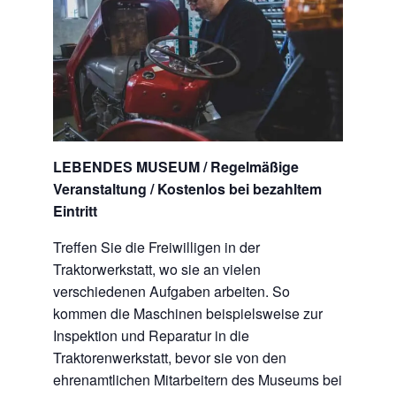
LEBENDES MUSEUM / Regelmäßige
Veranstaltung / Kostenlos bei bezahltem
Eintritt
Treffen Sie die Freiwilligen in der
Traktorwerkstatt, wo sie an vielen
verschiedenen Aufgaben arbeiten. So
kommen die Maschinen beispielsweise zur
Inspektion und Reparatur in die
Traktorenwerkstatt, bevor sie von den
ehrenamtlichen Mitarbeitern des Museums bei