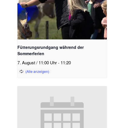
Fütterungsrundgang während der
Sommerferien
7. August / 11:00 Uhr
-
11:20