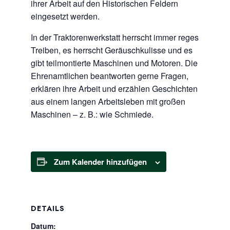
ihrer Arbeit auf den Historischen Feldern
eingesetzt werden.
In der Traktorenwerkstatt herrscht immer reges
Treiben, es herrscht Geräuschkulisse und es
gibt teilmontierte Maschinen und Motoren. Die
Ehrenamtlichen beantworten gerne Fragen,
erklären ihre Arbeit und erzählen Geschichten
aus einem langen Arbeitsleben mit großen
Maschinen – z. B.: wie Schmiede.
Zum Kalender hinzufügen
DETAILS
Datum: