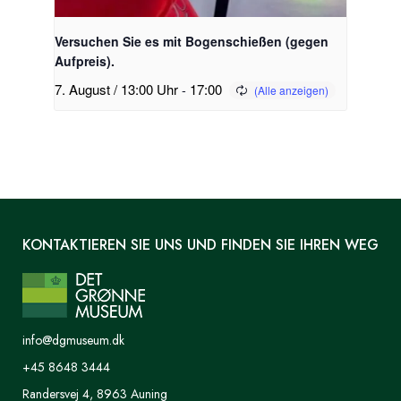
Versuchen Sie es mit Bogenschießen (gegen
Aufpreis).
7. August / 13:00 Uhr
-
17:00
KONTAKTIEREN SIE UNS UND FINDEN SIE IHREN WEG
info@dgmuseum.dk
+45 8648 3444
Randersvej 4, 8963 Auning