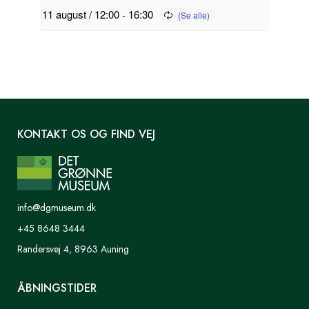
11 august / 12:00
-
16:30
KONTAKT OS OG FIND VEJ
info@dgmuseum.dk
+45 8648 3444
Randersvej 4, 8963 Auning
ÅBNINGSTIDER