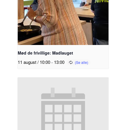
Mød de frivillige: Madlauget
11 august / 10:00
-
13:00