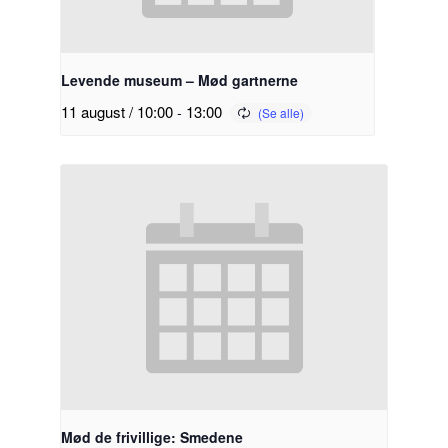
Levende museum – Mød gartnerne
11 august / 10:00
-
13:00
Mød de frivillige: Smedene