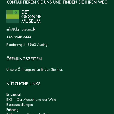
KONTAKTIEREN SIE UNS UND FINDEN SIE IHREN WEG
info@dgmuseum.dk
+45 8648 3444
Randersvej 4, 8963 Auning
ÖFFNUNGSZEITEN
Unsere Öffnungszeiten finden Sie hier.
NÜTZLICHE LINKS
Es passiert
BIG – Der Mensch und der Wald
Basisausstellungen
Führung