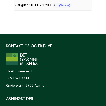
7 august / 13:00
-
17:00
KONTAKT OS OG FIND VEJ
info@dgmuseum.dk
+45 8648 3444
Randersvej 4, 8963 Auning
ÅBNINGSTIDER