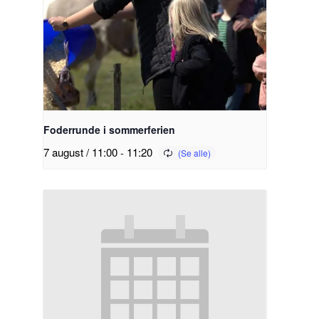
Foderrunde i sommerferien
7 august / 11:00
-
11:20