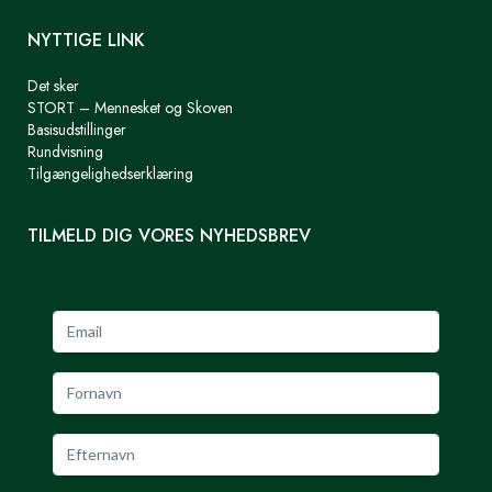
NYTTIGE LINK
Det sker
STORT – Mennesket og Skoven
Basisudstillinger
Rundvisning
Tilgængelighedserklæring
TILMELD DIG VORES NYHEDSBREV