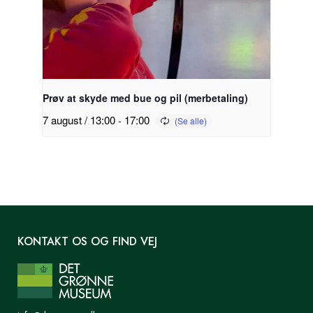
Prøv at skyde med bue og pil (merbetaling)
7 august / 13:00
-
17:00
KONTAKT OS OG FIND VEJ