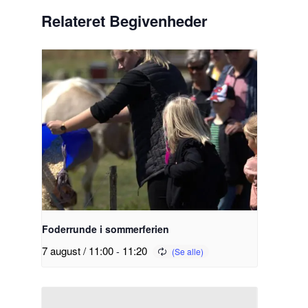
Relateret Begivenheder
Foderrunde i sommerferien
7 august / 11:00
-
11:20