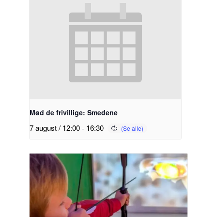
Mød de frivillige: Smedene
7 august / 12:00
-
16:30