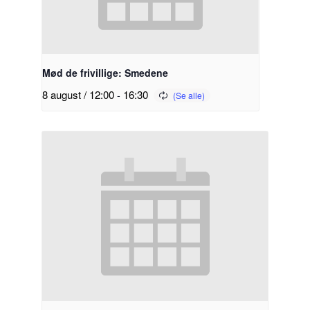
Mød de frivillige: Smedene
8 august / 12:00
-
16:30