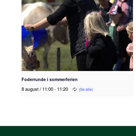
Foderrunde i sommerferien
8 august / 11:00
-
11:20