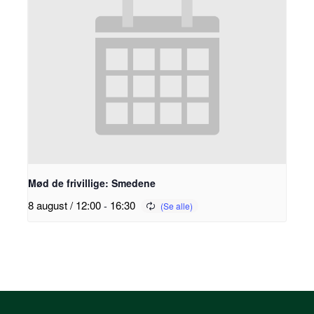
Mød de frivillige: Smedene
8 august / 12:00
-
16:30