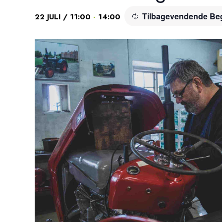
Tilbagevendende Be
-
22 JULI / 11:00
14:00