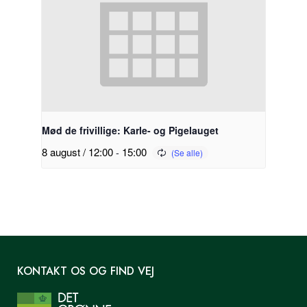
Mød de frivillige: Karle- og Pigelauget
8 august / 12:00
-
15:00
KONTAKT OS OG FIND VEJ