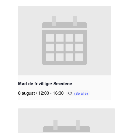
Mød de frivillige: Smedene
8 august / 12:00
-
16:30