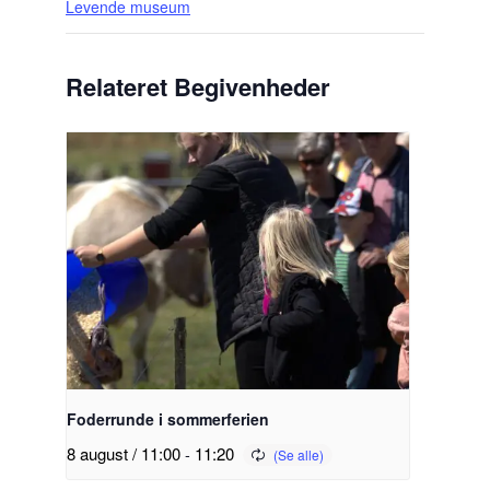
Levende museum
Relateret Begivenheder
Foderrunde i sommerferien
8 august / 11:00
-
11:20