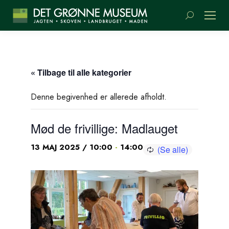
Søge:
« Tilbage til alle kategorier
Denne begivenhed er allerede afholdt.
Mød de frivillige: Madlauget
-
13 MAJ 2025 / 10:00
14:00