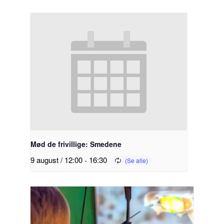
Mød de frivillige: Smedene
9 august / 12:00
-
16:30