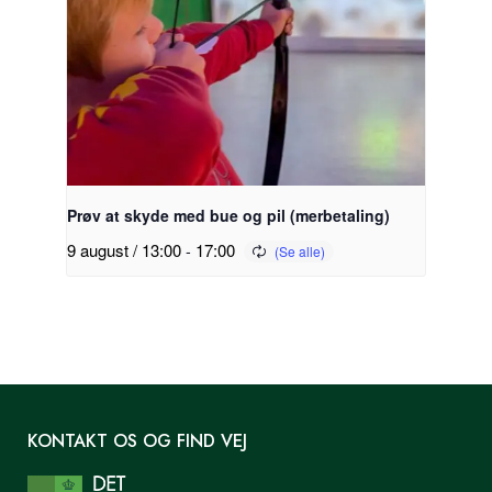
Prøv at skyde med bue og pil (merbetaling)
9 august / 13:00
-
17:00
KONTAKT OS OG FIND VEJ