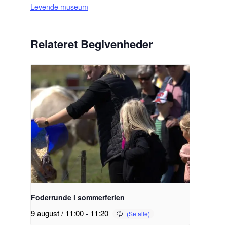
Levende museum
Relateret Begivenheder
Foderrunde i sommerferien
9 august / 11:00
-
11:20