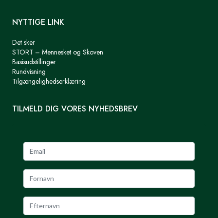
NYTTIGE LINK
Det sker
STORT – Mennesket og Skoven
Basisudstillinger
Rundvisning
Tilgængelighedserklæring
TILMELD DIG VORES NYHEDSBREV