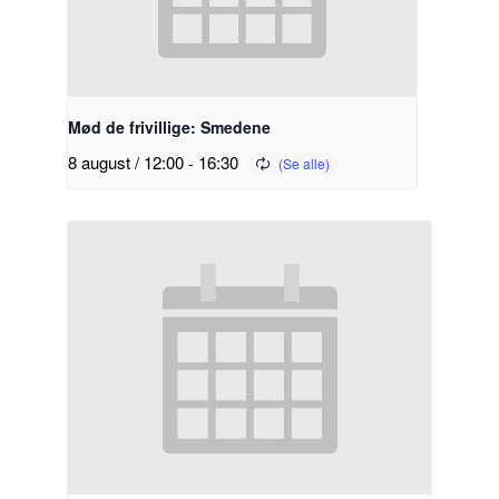
Mød de frivillige: Smedene
8 august / 12:00
-
16:30