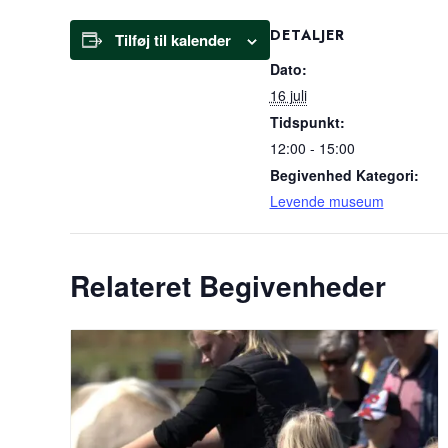
DETALJER
Tilføj til kalender
Dato:
16 juli
Tidspunkt:
12:00 - 15:00
Begivenhed Kategori:
Levende museum
Relateret Begivenheder