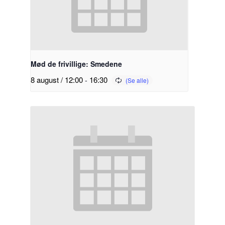
Mød de frivillige: Smedene
8 august / 12:00
-
16:30