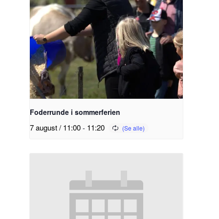
Foderrunde i sommerferien
7 august / 11:00
-
11:20