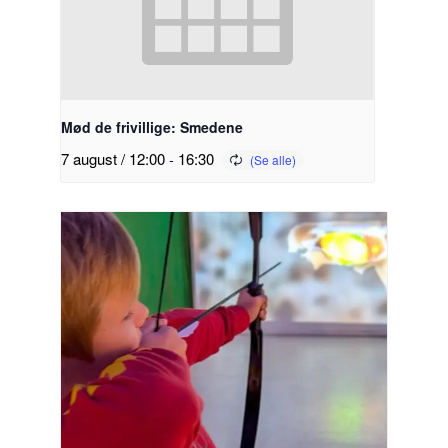
Mød de frivillige: Smedene
7 august / 12:00
-
16:30