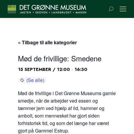
Søge:
« Tilbage til alle kategorier
Mød de frivillige: Smedene
-
15 SEPTEMBER / 12:00
16:30
Mød de frivillige i Det Grønne Museums gamle
smedje, når de arbejder ved essen og
tæmmer jern ved hjælp af ild, hammer og
ambolt, som mennesket har gjort siden
forhistorisk tid, og som det længe har været
gjort på Gammel Estrup.