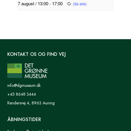
7 august / 13:00
-
17:00
KONTAKT OS OG FIND VEJ
info@dgmuseum.dk
+45 8648 3444
Randersvej 4, 8963 Auning
ÅBNINGSTIDER