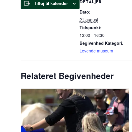
DETALJER
Tilføj til kalender
Dato:
21 august
Tidspunkt:
12:00 - 16:30
Begivenhed Kategori:
Levende museum
Relateret Begivenheder