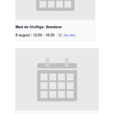
Mød de frivillige: Smedene
8 august / 12:00
-
16:30