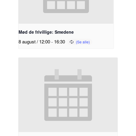
Mød de frivillige: Smedene
8 august / 12:00
-
16:30