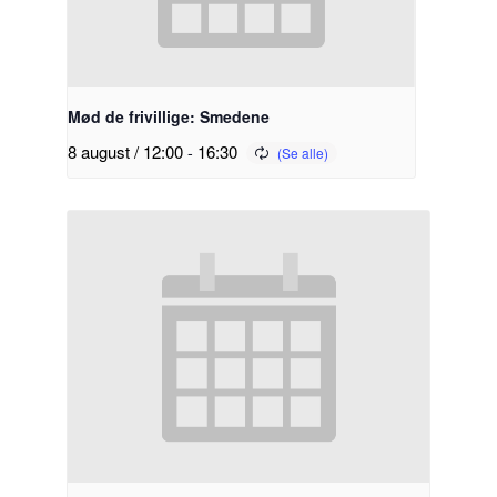
Mød de frivillige: Smedene
8 august / 12:00
-
16:30