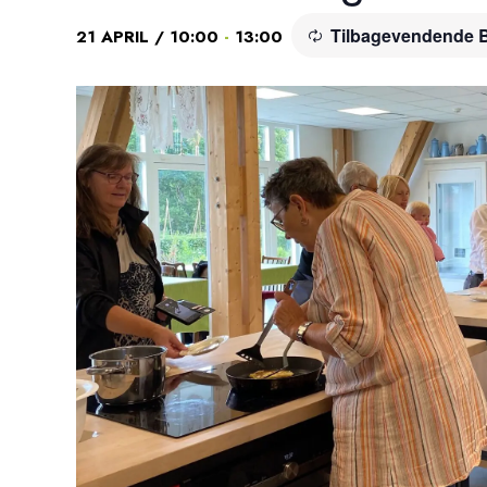
Tilbagevendende 
-
21 APRIL / 10:00
13:00