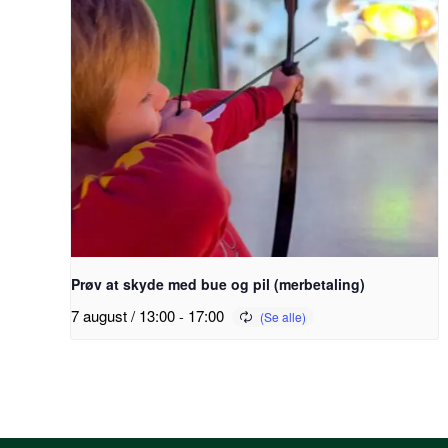
Prøv at skyde med bue og pil (merbetaling)
7 august / 13:00
-
17:00