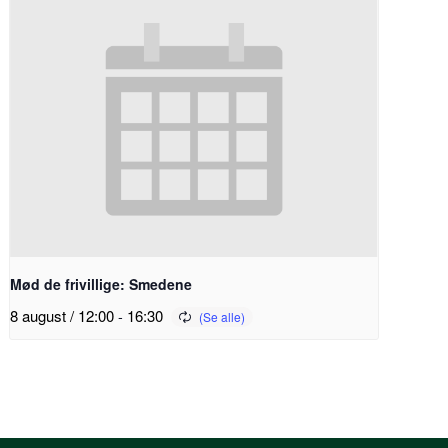
Mød de frivillige: Smedene
8 august / 12:00
-
16:30