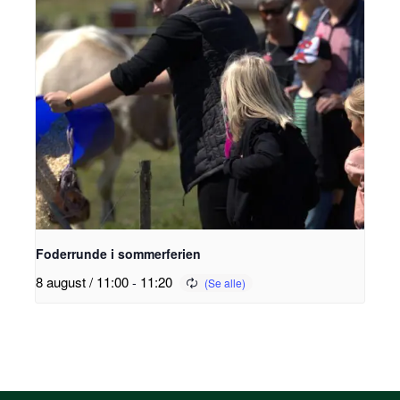
Foderrunde i sommerferien
8 august / 11:00
-
11:20