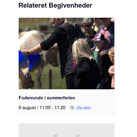
Relateret Begivenheder
Foderrunde i sommerferien
9 august / 11:00
-
11:20