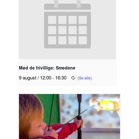
Mød de frivillige: Smedene
9 august / 12:00
-
16:30