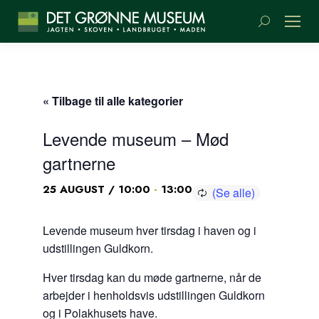
Søge:
« Tilbage til alle kategorier
Levende museum – Mød
gartnerne
-
25 AUGUST / 10:00
13:00
Levende museum hver tirsdag i haven og i
udstillingen Guldkorn.
Hver tirsdag kan du møde gartnerne, når de
arbejder i henholdsvis udstillingen Guldkorn
og i Polakhusets have.