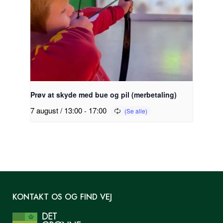
Prøv at skyde med bue og pil (merbetaling)
7 august / 13:00
-
17:00
KONTAKT OS OG FIND VEJ