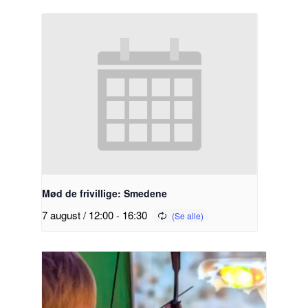
Mød de frivillige: Smedene
7 august / 12:00
-
16:30