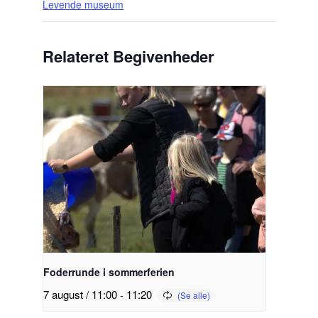
Levende museum
Relateret Begivenheder
Foderrunde i sommerferien
7 august / 11:00
-
11:20