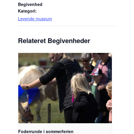
Begivenhed
Kategori:
Levende museum
Relateret Begivenheder
Foderrunde i sommerferien