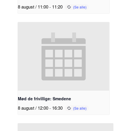
8 august / 11:00
-
11:20
Mød de frivillige: Smedene
8 august / 12:00
-
16:30