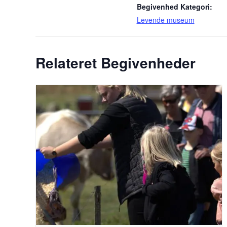
Begivenhed Kategori:
Levende museum
Relateret Begivenheder