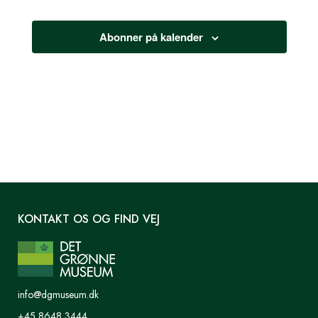
Abonner på kalender
KONTAKT OS OG FIND VEJ
info@dgmuseum.dk
+45 8648 3444