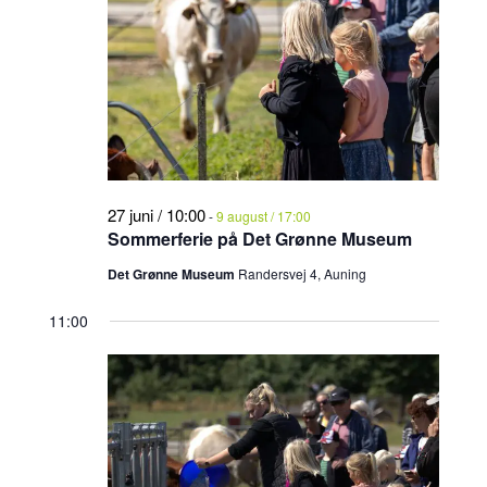
2026
27 juni / 10:00
-
9 august / 17:00
Sommerferie på Det Grønne Museum
Det Grønne Museum
Randersvej 4, Auning
11:00