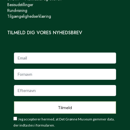
Basisudstillinger
Rundvisning
Tilgængelighedserklæring
TILMELD DIG VORES NYHEDSBREV
Jeg accepterer hermed, at Det Grønne Museum gemmer data,
der indtastes i formularen.