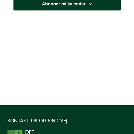
2025
Abonner på kalender
KONTAKT OS OG FIND VEJ