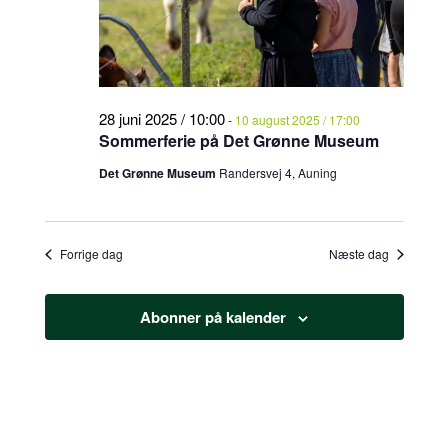
2025
28 juni 2025 / 10:00
-
10 august 2025 / 17:00
Sommerferie på Det Grønne Museum
Det Grønne Museum
Randersvej 4, Auning
Forrige dag
Næste dag
Abonner på kalender