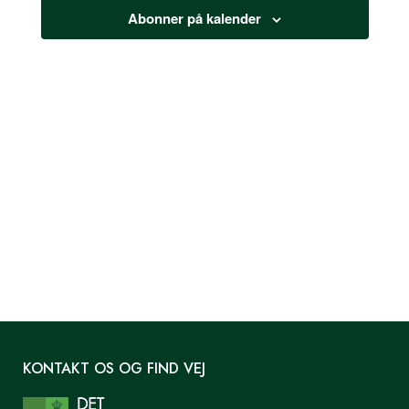
2025
Abonner på kalender
KONTAKT OS OG FIND VEJ